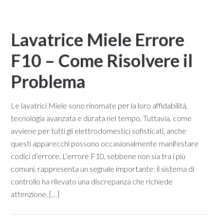
Lavatrice Miele Errore
F10 – Come Risolvere il
Problema​
Le lavatrici Miele sono rinomate per la loro affidabilità,
tecnologia avanzata e durata nel tempo. Tuttavia, come
avviene per tutti gli elettrodomestici sofisticati, anche
questi apparecchi possono occasionalmente manifestare
codici d’errore. L’errore F10, sebbene non sia tra i più
comuni, rappresenta un segnale importante: il sistema di
controllo ha rilevato una discrepanza che richiede
attenzione. […]