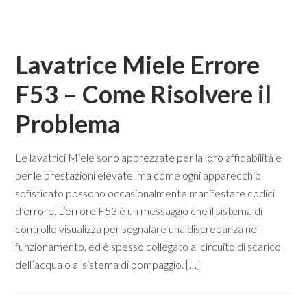
Lavatrice Miele Errore
F53 – Come Risolvere il
Problema​
Le lavatrici Miele sono apprezzate per la loro affidabilità e
per le prestazioni elevate, ma come ogni apparecchio
sofisticato possono occasionalmente manifestare codici
d’errore. L’errore F53 è un messaggio che il sistema di
controllo visualizza per segnalare una discrepanza nel
funzionamento, ed è spesso collegato al circuito di scarico
dell’acqua o al sistema di pompaggio. […]