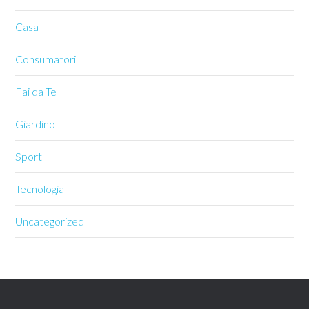
Casa
Consumatori
Fai da Te
Giardino
Sport
Tecnologia
Uncategorized