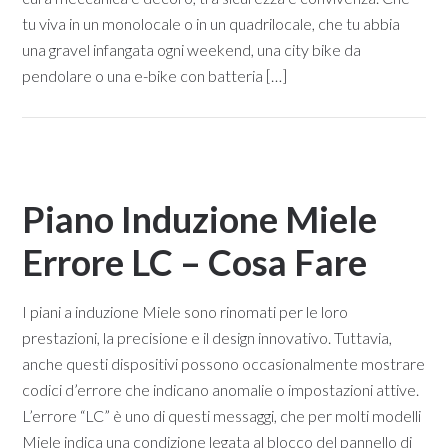
tu viva in un monolocale o in un quadrilocale, che tu abbia
una gravel infangata ogni weekend, una city bike da
pendolare o una e-bike con batteria […]
Piano Induzione Miele
Errore LC – Cosa Fare
I piani a induzione Miele sono rinomati per le loro
prestazioni, la precisione e il design innovativo. Tuttavia,
anche questi dispositivi possono occasionalmente mostrare
codici d’errore che indicano anomalie o impostazioni attive.
L’errore “LC” è uno di questi messaggi, che per molti modelli
Miele indica una condizione legata al blocco del pannello di