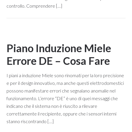
controllo. Comprendere […]
Piano Induzione Miele
Errore DE – Cosa Fare
I piani a induzione Miele sono rinomati per la loro precisione
e per il design innovativo, ma anche questi elettrodomestici
possono manifestare errori che segnalano anomalie nel
funzionamento. L’errore “DE” è uno di quei messaggi che
indicano che il sistema non è riuscito a rilevare
correttamente il recipiente, oppure che i sensori interni
stanno riscontrando […]