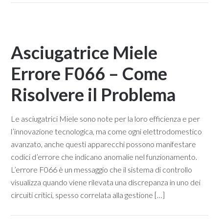
Asciugatrice Miele
Errore F066 – Come
Risolvere il Problema​
Le asciugatrici Miele sono note per la loro efficienza e per
l’innovazione tecnologica, ma come ogni elettrodomestico
avanzato, anche questi apparecchi possono manifestare
codici d’errore che indicano anomalie nel funzionamento.
L’errore F066 è un messaggio che il sistema di controllo
visualizza quando viene rilevata una discrepanza in uno dei
circuiti critici, spesso correlata alla gestione […]