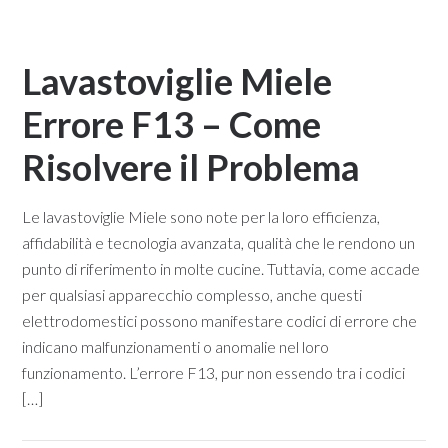
Lavastoviglie Miele
Errore F13 – Come
Risolvere il Problema​
Le lavastoviglie Miele sono note per la loro efficienza,
affidabilità e tecnologia avanzata, qualità che le rendono un
punto di riferimento in molte cucine. Tuttavia, come accade
per qualsiasi apparecchio complesso, anche questi
elettrodomestici possono manifestare codici di errore che
indicano malfunzionamenti o anomalie nel loro
funzionamento. L’errore F13, pur non essendo tra i codici
[…]