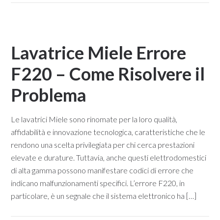
Lavatrice Miele Errore
F220 – Come Risolvere il
Problema​
Le lavatrici Miele sono rinomate per la loro qualità,
affidabilità e innovazione tecnologica, caratteristiche che le
rendono una scelta privilegiata per chi cerca prestazioni
elevate e durature. Tuttavia, anche questi elettrodomestici
di alta gamma possono manifestare codici di errore che
indicano malfunzionamenti specifici. L’errore F220, in
particolare, è un segnale che il sistema elettronico ha […]