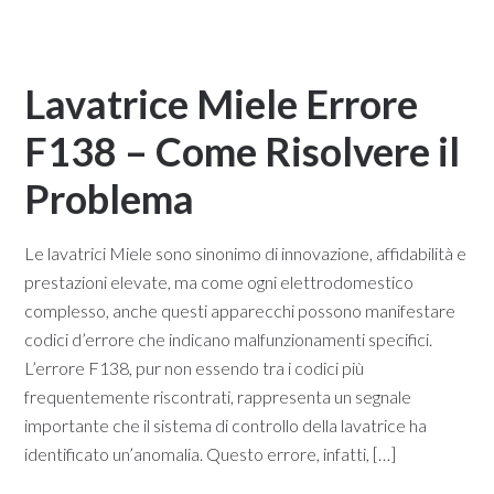
Lavatrice Miele Errore
F138 – Come Risolvere il
Problema​
Le lavatrici Miele sono sinonimo di innovazione, affidabilità e
prestazioni elevate, ma come ogni elettrodomestico
complesso, anche questi apparecchi possono manifestare
codici d’errore che indicano malfunzionamenti specifici.
L’errore F138, pur non essendo tra i codici più
frequentemente riscontrati, rappresenta un segnale
importante che il sistema di controllo della lavatrice ha
identificato un’anomalia. Questo errore, infatti, […]