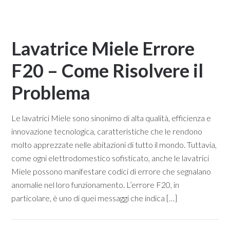
Lavatrice Miele Errore
F20 – Come Risolvere il
Problema​
Le lavatrici Miele sono sinonimo di alta qualità, efficienza e
innovazione tecnologica, caratteristiche che le rendono
molto apprezzate nelle abitazioni di tutto il mondo. Tuttavia,
come ogni elettrodomestico sofisticato, anche le lavatrici
Miele possono manifestare codici di errore che segnalano
anomalie nel loro funzionamento. L’errore F20, in
particolare, è uno di quei messaggi che indica […]