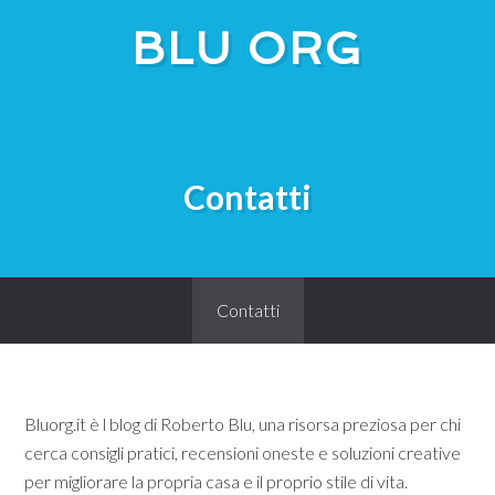
BLU ORG
Contatti
Contatti
Bluorg.it è l blog di Roberto Blu, una risorsa preziosa per chi
cerca consigli pratici, recensioni oneste e soluzioni creative
per migliorare la propria casa e il proprio stile di vita.