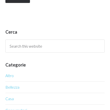
Cerca
Categorie
Altro
Bellezza
Casa