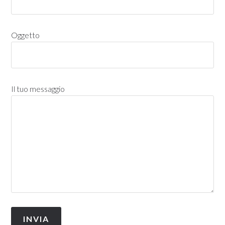
Oggetto
Il tuo messaggio