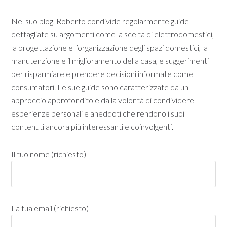
Nel suo blog, Roberto condivide regolarmente guide
dettagliate su argomenti come la scelta di elettrodomestici,
la progettazione e l’organizzazione degli spazi domestici, la
manutenzione e il miglioramento della casa, e suggerimenti
per risparmiare e prendere decisioni informate come
consumatori. Le sue guide sono caratterizzate da un
approccio approfondito e dalla volontà di condividere
esperienze personali e aneddoti che rendono i suoi
contenuti ancora più interessanti e coinvolgenti.
Il tuo nome (richiesto)
La tua email (richiesto)