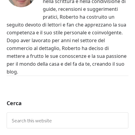
nella scrittura e nella condivisione di
guide, recensioni e suggerimenti
pratici, Roberto ha costruito un
seguito devoto di lettori e fan che apprezzano la sua
competenza e il suo stile personale e coinvolgente.
Dopo aver lavorato per anni nel settore del
commercio al dettaglio, Roberto ha deciso di
mettere a frutto le sue conoscenze e la sua passione
per il mondo della casa e del fa da te, creando il suo
blog.
Cerca