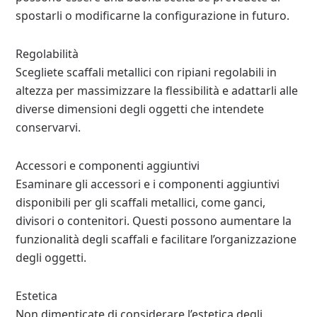
spostarli o modificarne la configurazione in futuro.
Regolabilità
Scegliete scaffali metallici con ripiani regolabili in
altezza per massimizzare la flessibilità e adattarli alle
diverse dimensioni degli oggetti che intendete
conservarvi.
Accessori e componenti aggiuntivi
Esaminare gli accessori e i componenti aggiuntivi
disponibili per gli scaffali metallici, come ganci,
divisori o contenitori. Questi possono aumentare la
funzionalità degli scaffali e facilitare l’organizzazione
degli oggetti.
Estetica
Non dimenticate di considerare l’estetica degli