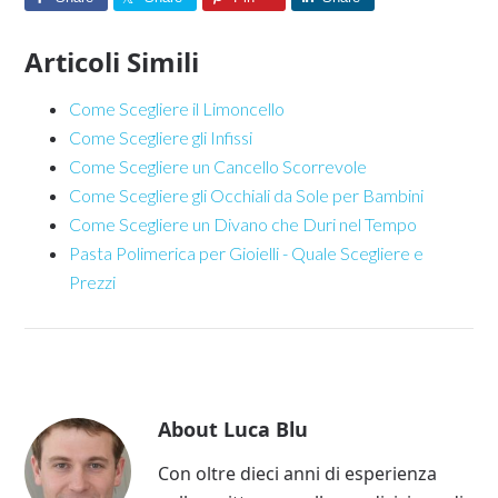
Articoli Simili
Come Scegliere il Limoncello
Come Scegliere gli Infissi
Come Scegliere un Cancello Scorrevole
Come Scegliere gli Occhiali da Sole per Bambini
Come Scegliere un Divano che Duri nel Tempo
Pasta Polimerica per Gioielli - Quale Scegliere e
Prezzi
About
Luca Blu
Con oltre dieci anni di esperienza