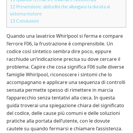
12
Prevenzione: abitudini che allungano la durata al
sistema motore
13
Conclusioni
Quando una lavatrice Whirlpool si ferma e compare
l’errore F06, la frustrazione è comprensibile. Un
codice così sintetico sembra dire poco, eppure
racchiude un’indicazione precisa su dove cercare il
problema. Capire che cosa significa F06 sulle diverse
famiglie Whirlpool, riconoscere i sintomi che lo
accompagnano e applicare una sequenza di controlli
sensata permette spesso di rimettere in marcia
l’apparecchio senza tentativi alla cieca. In questa
guida troverai una spiegazione chiara del significato
del codice, delle cause più comuni e delle soluzioni
pratiche alla portata dell’utente, con le dovute
cautele su quando fermarsi e chiamare l’assistenza.