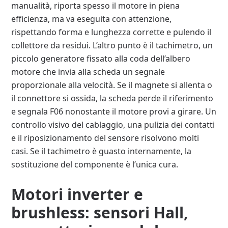
manualità, riporta spesso il motore in piena
efficienza, ma va eseguita con attenzione,
rispettando forma e lunghezza corrette e pulendo il
collettore da residui. L’altro punto è il tachimetro, un
piccolo generatore fissato alla coda dell’albero
motore che invia alla scheda un segnale
proporzionale alla velocità. Se il magnete si allenta o
il connettore si ossida, la scheda perde il riferimento
e segnala F06 nonostante il motore provi a girare. Un
controllo visivo del cablaggio, una pulizia dei contatti
e il riposizionamento del sensore risolvono molti
casi. Se il tachimetro è guasto internamente, la
sostituzione del componente è l’unica cura.
Motori inverter e
brushless: sensori Hall,