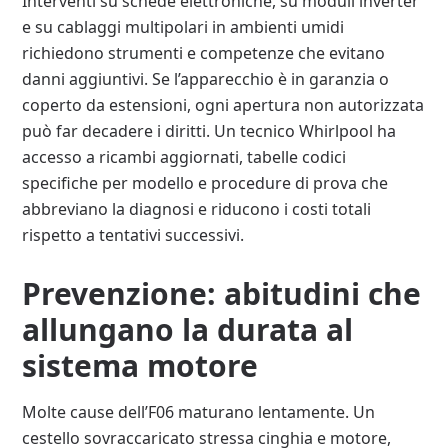
Interventi su schede elettroniche, su moduli inverter
e su cablaggi multipolari in ambienti umidi
richiedono strumenti e competenze che evitano
danni aggiuntivi. Se l’apparecchio è in garanzia o
coperto da estensioni, ogni apertura non autorizzata
può far decadere i diritti. Un tecnico Whirlpool ha
accesso a ricambi aggiornati, tabelle codici
specifiche per modello e procedure di prova che
abbreviano la diagnosi e riducono i costi totali
rispetto a tentativi successivi.
Prevenzione: abitudini che
allungano la durata al
sistema motore
Molte cause dell’F06 maturano lentamente. Un
cestello sovraccaricato stressa cinghia e motore,