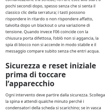
pochi secondi dopo, spesso senza che si senta il
classico clic della serratura; i tasti possono
rispondere in ritardo o non rispondere affatto,
talvolta dopo un blackout o una variazione di
tensione. Quando invece F06 coincide con la
chiusura porta difettosa, l’oblò non si aggancia, la
spia di blocco non si accende in modo stabile e il
messaggio compare subito senza che entri acqua.
Sicurezza e reset iniziale
prima di toccare
l’apparecchio
Ogni intervento deve partire dalla sicurezza. Scollega
la spina e attendi qualche minuto perché i
condensatori della scheda si scarichino; se in vasca