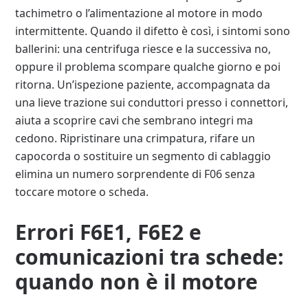
tachimetro o l’alimentazione al motore in modo
intermittente. Quando il difetto è così, i sintomi sono
ballerini: una centrifuga riesce e la successiva no,
oppure il problema scompare qualche giorno e poi
ritorna. Un’ispezione paziente, accompagnata da
una lieve trazione sui conduttori presso i connettori,
aiuta a scoprire cavi che sembrano integri ma
cedono. Ripristinare una crimpatura, rifare un
capocorda o sostituire un segmento di cablaggio
elimina un numero sorprendente di F06 senza
toccare motore o scheda.
Errori F6E1, F6E2 e
comunicazioni tra schede:
quando non è il motore