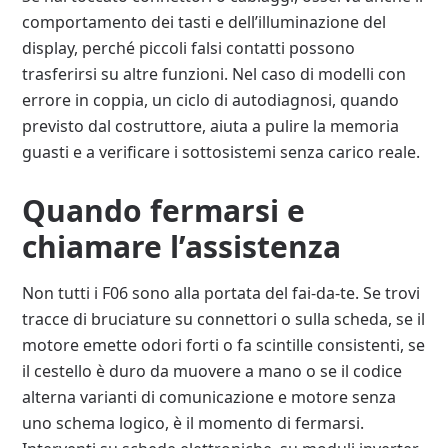
comportamento dei tasti e dell’illuminazione del
display, perché piccoli falsi contatti possono
trasferirsi su altre funzioni. Nel caso di modelli con
errore in coppia, un ciclo di autodiagnosi, quando
previsto dal costruttore, aiuta a pulire la memoria
guasti e a verificare i sottosistemi senza carico reale.
Quando fermarsi e
chiamare l’assistenza
Non tutti i F06 sono alla portata del fai-da-te. Se trovi
tracce di bruciature su connettori o sulla scheda, se il
motore emette odori forti o fa scintille consistenti, se
il cestello è duro da muovere a mano o se il codice
alterna varianti di comunicazione e motore senza
uno schema logico, è il momento di fermarsi.