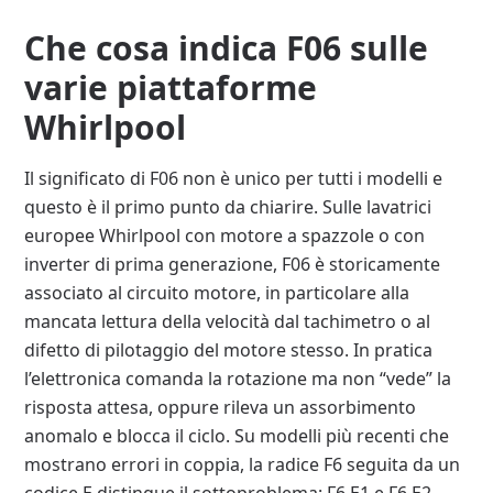
Che cosa indica F06 sulle
varie piattaforme
Whirlpool
Il significato di F06 non è unico per tutti i modelli e
questo è il primo punto da chiarire. Sulle lavatrici
europee Whirlpool con motore a spazzole o con
inverter di prima generazione, F06 è storicamente
associato al circuito motore, in particolare alla
mancata lettura della velocità dal tachimetro o al
difetto di pilotaggio del motore stesso. In pratica
l’elettronica comanda la rotazione ma non “vede” la
risposta attesa, oppure rileva un assorbimento
anomalo e blocca il ciclo. Su modelli più recenti che
mostrano errori in coppia, la radice F6 seguita da un