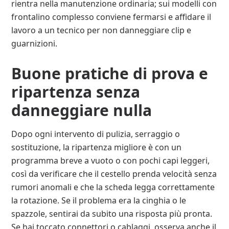
rientra nella manutenzione ordinaria; sui modelli con
frontalino complesso conviene fermarsi e affidare il
lavoro a un tecnico per non danneggiare clip e
guarnizioni.
Buone pratiche di prova e
ripartenza senza
danneggiare nulla
Dopo ogni intervento di pulizia, serraggio o
sostituzione, la ripartenza migliore è con un
programma breve a vuoto o con pochi capi leggeri,
così da verificare che il cestello prenda velocità senza
rumori anomali e che la scheda legga correttamente
la rotazione. Se il problema era la cinghia o le
spazzole, sentirai da subito una risposta più pronta.
Se hai toccato connettori o cablaggi, osserva anche il