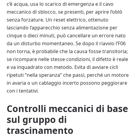
c’è acqua, usa lo scarico di emergenza e il cavo
meccanico di sblocco, se presenti, per aprire l’oblò
senza forzature. Un reset elettrico, ottenuto
lasciando l’apparecchio senza alimentazione per
cinque o dieci minuti, può cancellare un errore nato
da un disturbo momentaneo. Se dopo il riavvio l’F06
non torna, è probabile che la causa fosse transitoria;
se ricompare nelle stesse condizioni, il difetto è reale
e va inquadrato con metodo. Evita di avviare cicli
ripetuti “nella speranza” che passi, perché un motore
in avaria o un cablaggio incerto possono peggiorare
con i tentativi.
Controlli meccanici di base
sul gruppo di
trascinamento