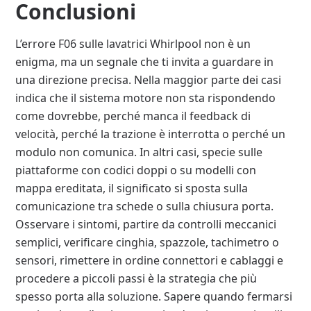
Conclusioni
L’errore F06 sulle lavatrici Whirlpool non è un
enigma, ma un segnale che ti invita a guardare in
una direzione precisa. Nella maggior parte dei casi
indica che il sistema motore non sta rispondendo
come dovrebbe, perché manca il feedback di
velocità, perché la trazione è interrotta o perché un
modulo non comunica. In altri casi, specie sulle
piattaforme con codici doppi o su modelli con
mappa ereditata, il significato si sposta sulla
comunicazione tra schede o sulla chiusura porta.
Osservare i sintomi, partire da controlli meccanici
semplici, verificare cinghia, spazzole, tachimetro o
sensori, rimettere in ordine connettori e cablaggi e
procedere a piccoli passi è la strategia che più
spesso porta alla soluzione. Sapere quando fermarsi