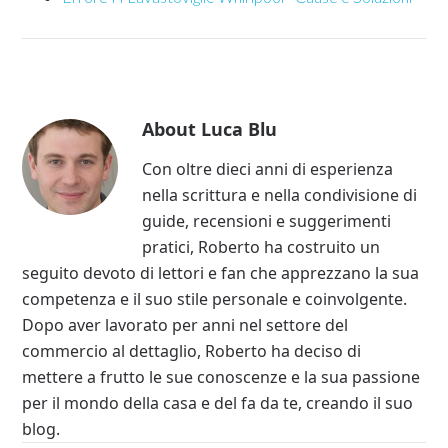
About
Luca Blu
Con oltre dieci anni di esperienza
nella scrittura e nella condivisione di
guide, recensioni e suggerimenti
pratici, Roberto ha costruito un
seguito devoto di lettori e fan che apprezzano la sua
competenza e il suo stile personale e coinvolgente.
Dopo aver lavorato per anni nel settore del
commercio al dettaglio, Roberto ha deciso di
mettere a frutto le sue conoscenze e la sua passione
per il mondo della casa e del fa da te, creando il suo
blog.