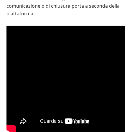
comunicazione o di chiusura porta a seconda della
piattaforma.