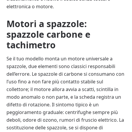
elettronica o motore.
Motori a spazzole:
spazzole carbone e
tachimetro
Se il tuo modello monta un motore universale a
spazzole, due elementi sono classici responsabili
dell’errore. Le spazzole di carbone si consumano con
l’uso fino a non fare più contatto stabile sul
collettore; il motore allora avvia a scatti, scintilla in
modo anomalo o non parte, e la scheda registra un
difetto di rotazione. Il sintomo tipico è un
peggioramento graduale: centrifughe sempre più
deboli, odore di ozono, rumori di fruscio elettrico. La
sostituzione delle spazzole, se si dispone di