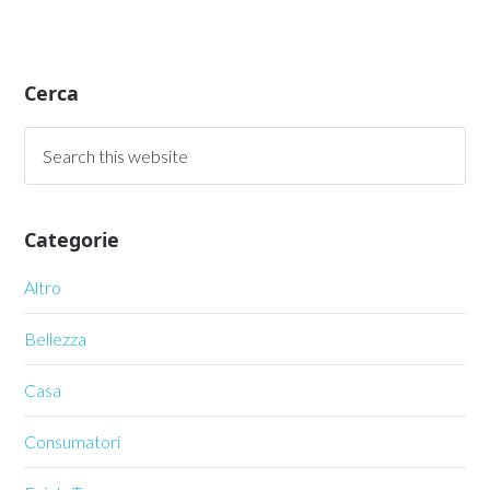
Cerca
Categorie
Altro
Bellezza
Casa
Consumatori