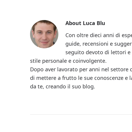
About
Luca Blu
Con oltre dieci anni di esp
guide, recensioni e sugger
seguito devoto di lettori 
stile personale e coinvolgente.
Dopo aver lavorato per anni nel settore 
di mettere a frutto le sue conoscenze e l
da te, creando il suo blog.