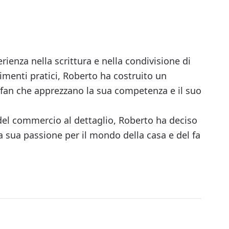
erienza nella scrittura e nella condivisione di
imenti pratici, Roberto ha costruito un
e fan che apprezzano la sua competenza e il suo
del commercio al dettaglio, Roberto ha deciso
a sua passione per il mondo della casa e del fa