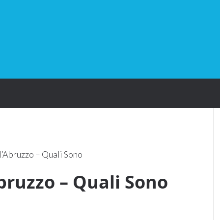
ll’Abruzzo – Quali Sono
Abruzzo – Quali Sono