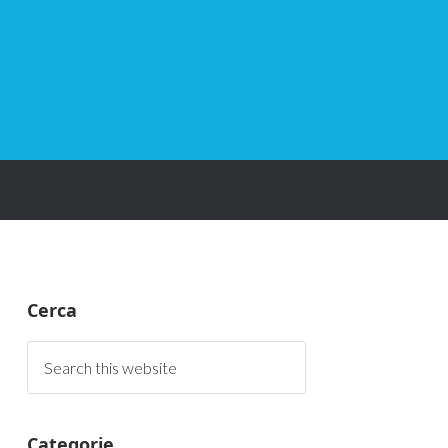
Cerca
Categorie