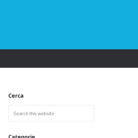
Cerca
Categorie