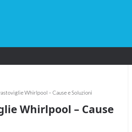
astoviglie Whirlpool – Cause e Soluzioni​
glie Whirlpool – Cause