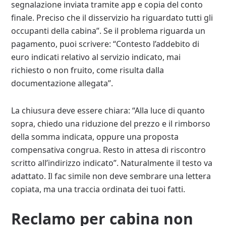
segnalazione inviata tramite app e copia del conto
finale. Preciso che il disservizio ha riguardato tutti gli
occupanti della cabina”. Se il problema riguarda un
pagamento, puoi scrivere: “Contesto l’addebito di
euro indicati relativo al servizio indicato, mai
richiesto o non fruito, come risulta dalla
documentazione allegata”.
La chiusura deve essere chiara: “Alla luce di quanto
sopra, chiedo una riduzione del prezzo e il rimborso
della somma indicata, oppure una proposta
compensativa congrua. Resto in attesa di riscontro
scritto all’indirizzo indicato”. Naturalmente il testo va
adattato. Il fac simile non deve sembrare una lettera
copiata, ma una traccia ordinata dei tuoi fatti.
Reclamo per cabina non