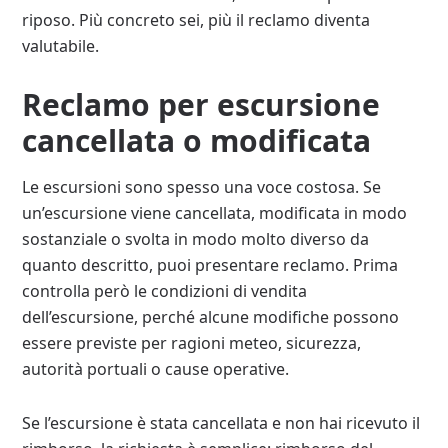
riposo. Più concreto sei, più il reclamo diventa
valutabile.
Reclamo per escursione
cancellata o modificata
Le escursioni sono spesso una voce costosa. Se
un’escursione viene cancellata, modificata in modo
sostanziale o svolta in modo molto diverso da
quanto descritto, puoi presentare reclamo. Prima
controlla però le condizioni di vendita
dell’escursione, perché alcune modifiche possono
essere previste per ragioni meteo, sicurezza,
autorità portuali o cause operative.
Se l’escursione è stata cancellata e non hai ricevuto il