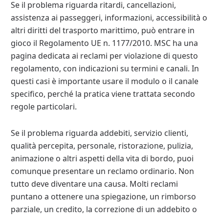
Se il problema riguarda ritardi, cancellazioni,
assistenza ai passeggeri, informazioni, accessibilità o
altri diritti del trasporto marittimo, può entrare in
gioco il Regolamento UE n. 1177/2010. MSC ha una
pagina dedicata ai reclami per violazione di questo
regolamento, con indicazioni su termini e canali. In
questi casi è importante usare il modulo o il canale
specifico, perché la pratica viene trattata secondo
regole particolari.
Se il problema riguarda addebiti, servizio clienti,
qualità percepita, personale, ristorazione, pulizia,
animazione o altri aspetti della vita di bordo, puoi
comunque presentare un reclamo ordinario. Non
tutto deve diventare una causa. Molti reclami
puntano a ottenere una spiegazione, un rimborso
parziale, un credito, la correzione di un addebito o