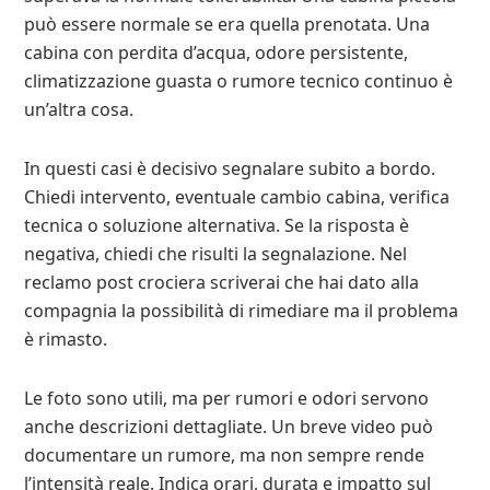
può essere normale se era quella prenotata. Una
cabina con perdita d’acqua, odore persistente,
climatizzazione guasta o rumore tecnico continuo è
un’altra cosa.
In questi casi è decisivo segnalare subito a bordo.
Chiedi intervento, eventuale cambio cabina, verifica
tecnica o soluzione alternativa. Se la risposta è
negativa, chiedi che risulti la segnalazione. Nel
reclamo post crociera scriverai che hai dato alla
compagnia la possibilità di rimediare ma il problema
è rimasto.
Le foto sono utili, ma per rumori e odori servono
anche descrizioni dettagliate. Un breve video può
documentare un rumore, ma non sempre rende
l’intensità reale. Indica orari, durata e impatto sul