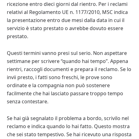
ricezione entro dieci giorni dal rientro. Per i reclami
relativi al Regolamento UE n. 1177/2010, MSC indica
la presentazione entro due mesi dalla data in cui il
servizio è stato prestato o avrebbe dovuto essere
prestato.
Questi termini vanno presi sul serio. Non aspettare
settimane per scrivere “quando hai tempo”. Appena
rientri, raccogli documenti e prepara il reclamo. Se lo
invii presto, i fatti sono freschi, le prove sono
ordinate e la compagnia non può sostenere
facilmente che hai lasciato passare troppo tempo
senza contestare.
Se hai già segnalato il problema a bordo, scrivilo nel
reclamo e indica quando lo hai fatto. Questo mostra
che sei stato tempestivo. Se hai ricevuto una risposta