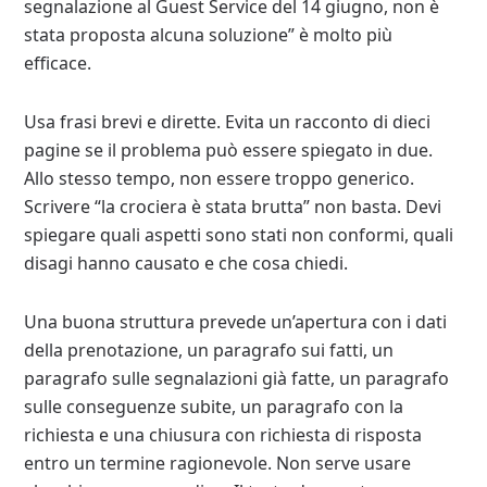
segnalazione al Guest Service del 14 giugno, non è
stata proposta alcuna soluzione” è molto più
efficace.
Usa frasi brevi e dirette. Evita un racconto di dieci
pagine se il problema può essere spiegato in due.
Allo stesso tempo, non essere troppo generico.
Scrivere “la crociera è stata brutta” non basta. Devi
spiegare quali aspetti sono stati non conformi, quali
disagi hanno causato e che cosa chiedi.
Una buona struttura prevede un’apertura con i dati
della prenotazione, un paragrafo sui fatti, un
paragrafo sulle segnalazioni già fatte, un paragrafo
sulle conseguenze subite, un paragrafo con la
richiesta e una chiusura con richiesta di risposta
entro un termine ragionevole. Non serve usare