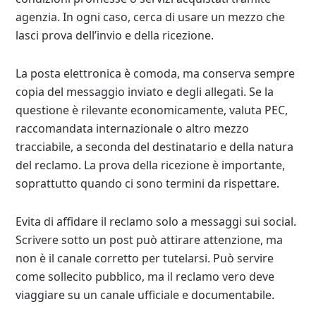
agenzia. In ogni caso, cerca di usare un mezzo che
lasci prova dell’invio e della ricezione.
La posta elettronica è comoda, ma conserva sempre
copia del messaggio inviato e degli allegati. Se la
questione è rilevante economicamente, valuta PEC,
raccomandata internazionale o altro mezzo
tracciabile, a seconda del destinatario e della natura
del reclamo. La prova della ricezione è importante,
soprattutto quando ci sono termini da rispettare.
Evita di affidare il reclamo solo a messaggi sui social.
Scrivere sotto un post può attirare attenzione, ma
non è il canale corretto per tutelarsi. Può servire
come sollecito pubblico, ma il reclamo vero deve
viaggiare su un canale ufficiale e documentabile.