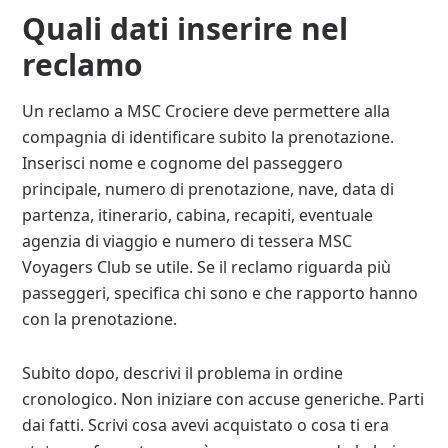
Quali dati inserire nel
reclamo
Un reclamo a MSC Crociere deve permettere alla
compagnia di identificare subito la prenotazione.
Inserisci nome e cognome del passeggero
principale, numero di prenotazione, nave, data di
partenza, itinerario, cabina, recapiti, eventuale
agenzia di viaggio e numero di tessera MSC
Voyagers Club se utile. Se il reclamo riguarda più
passeggeri, specifica chi sono e che rapporto hanno
con la prenotazione.
Subito dopo, descrivi il problema in ordine
cronologico. Non iniziare con accuse generiche. Parti
dai fatti. Scrivi cosa avevi acquistato o cosa ti era