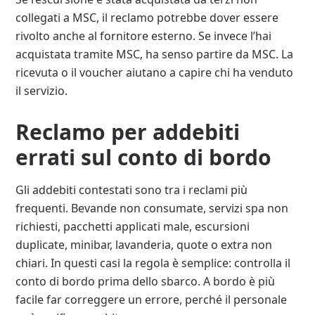
collegati a MSC, il reclamo potrebbe dover essere
rivolto anche al fornitore esterno. Se invece l’hai
acquistata tramite MSC, ha senso partire da MSC. La
ricevuta o il voucher aiutano a capire chi ha venduto
il servizio.
Reclamo per addebiti
errati sul conto di bordo
Gli addebiti contestati sono tra i reclami più
frequenti. Bevande non consumate, servizi spa non
richiesti, pacchetti applicati male, escursioni
duplicate, minibar, lavanderia, quote o extra non
chiari. In questi casi la regola è semplice: controlla il
conto di bordo prima dello sbarco. A bordo è più
facile far correggere un errore, perché il personale