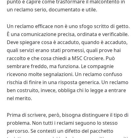
punto è capire come trasformare il malcontento in
un reclamo serio, documentato e utile.
Un reclamo efficace non è uno sfogo scritto di getto.
È una comunicazione precisa, ordinata e verificabile.
Deve spiegare cosa è accaduto, quando è accaduto,
quali servizi erano stati promessi, quali prove hai
raccolto e che cosa chiedi a MSC Crociere. Può
sembrare freddo, ma funziona. Le compagnie
ricevono molte segnalazioni. Un reclamo confuso
rischia di finire in una risposta generica. Un reclamo
ben costruito, invece, obbliga chi lo legge a entrare
nel merito.
Prima di scrivere, però, bisogna distinguere il tipo di
problema. Non tutti i reclami seguono lo stesso
percorso. Se contesti un difetto del pacchetto