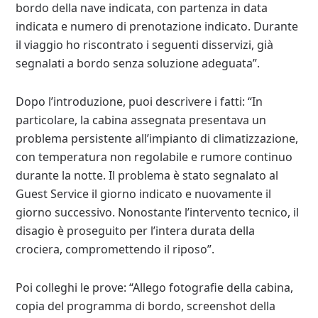
bordo della nave indicata, con partenza in data
indicata e numero di prenotazione indicato. Durante
il viaggio ho riscontrato i seguenti disservizi, già
segnalati a bordo senza soluzione adeguata”.
Dopo l’introduzione, puoi descrivere i fatti: “In
particolare, la cabina assegnata presentava un
problema persistente all’impianto di climatizzazione,
con temperatura non regolabile e rumore continuo
durante la notte. Il problema è stato segnalato al
Guest Service il giorno indicato e nuovamente il
giorno successivo. Nonostante l’intervento tecnico, il
disagio è proseguito per l’intera durata della
crociera, compromettendo il riposo”.
Poi colleghi le prove: “Allego fotografie della cabina,
copia del programma di bordo, screenshot della