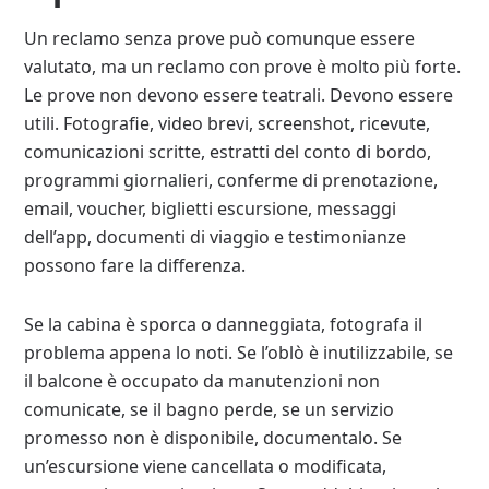
Un reclamo senza prove può comunque essere
valutato, ma un reclamo con prove è molto più forte.
Le prove non devono essere teatrali. Devono essere
utili. Fotografie, video brevi, screenshot, ricevute,
comunicazioni scritte, estratti del conto di bordo,
programmi giornalieri, conferme di prenotazione,
email, voucher, biglietti escursione, messaggi
dell’app, documenti di viaggio e testimonianze
possono fare la differenza.
Se la cabina è sporca o danneggiata, fotografa il
problema appena lo noti. Se l’oblò è inutilizzabile, se
il balcone è occupato da manutenzioni non
comunicate, se il bagno perde, se un servizio
promesso non è disponibile, documentalo. Se
un’escursione viene cancellata o modificata,