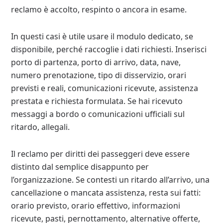
reclamo è accolto, respinto o ancora in esame.
In questi casi è utile usare il modulo dedicato, se
disponibile, perché raccoglie i dati richiesti. Inserisci
porto di partenza, porto di arrivo, data, nave,
numero prenotazione, tipo di disservizio, orari
previsti e reali, comunicazioni ricevute, assistenza
prestata e richiesta formulata. Se hai ricevuto
messaggi a bordo o comunicazioni ufficiali sul
ritardo, allegali.
Il reclamo per diritti dei passeggeri deve essere
distinto dal semplice disappunto per
l’organizzazione. Se contesti un ritardo all’arrivo, una
cancellazione o mancata assistenza, resta sui fatti:
orario previsto, orario effettivo, informazioni
ricevute, pasti, pernottamento, alternative offerte,