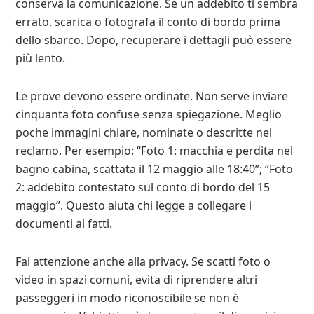
conserva la comunicazione. Se un addebito ti sembra
errato, scarica o fotografa il conto di bordo prima
dello sbarco. Dopo, recuperare i dettagli può essere
più lento.
Le prove devono essere ordinate. Non serve inviare
cinquanta foto confuse senza spiegazione. Meglio
poche immagini chiare, nominate o descritte nel
reclamo. Per esempio: “Foto 1: macchia e perdita nel
bagno cabina, scattata il 12 maggio alle 18:40”; “Foto
2: addebito contestato sul conto di bordo del 15
maggio”. Questo aiuta chi legge a collegare i
documenti ai fatti.
Fai attenzione anche alla privacy. Se scatti foto o
video in spazi comuni, evita di riprendere altri
passeggeri in modo riconoscibile se non è