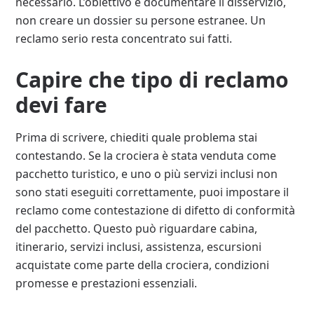
necessario. L’obiettivo è documentare il disservizio,
non creare un dossier su persone estranee. Un
reclamo serio resta concentrato sui fatti.
Capire che tipo di reclamo
devi fare
Prima di scrivere, chiediti quale problema stai
contestando. Se la crociera è stata venduta come
pacchetto turistico, e uno o più servizi inclusi non
sono stati eseguiti correttamente, puoi impostare il
reclamo come contestazione di difetto di conformità
del pacchetto. Questo può riguardare cabina,
itinerario, servizi inclusi, assistenza, escursioni
acquistate come parte della crociera, condizioni
promesse e prestazioni essenziali.