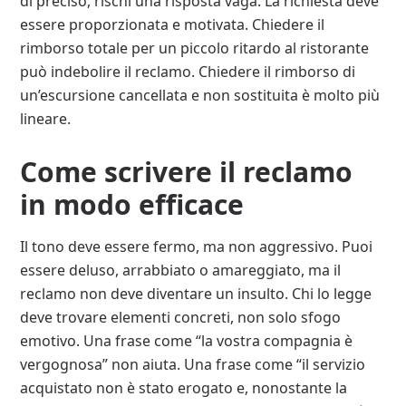
di preciso, rischi una risposta vaga. La richiesta deve
essere proporzionata e motivata. Chiedere il
rimborso totale per un piccolo ritardo al ristorante
può indebolire il reclamo. Chiedere il rimborso di
un’escursione cancellata e non sostituita è molto più
lineare.
Come scrivere il reclamo
in modo efficace
Il tono deve essere fermo, ma non aggressivo. Puoi
essere deluso, arrabbiato o amareggiato, ma il
reclamo non deve diventare un insulto. Chi lo legge
deve trovare elementi concreti, non solo sfogo
emotivo. Una frase come “la vostra compagnia è
vergognosa” non aiuta. Una frase come “il servizio
acquistato non è stato erogato e, nonostante la