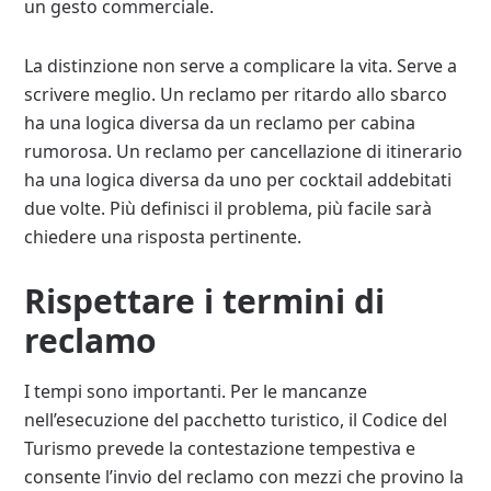
un gesto commerciale.
La distinzione non serve a complicare la vita. Serve a
scrivere meglio. Un reclamo per ritardo allo sbarco
ha una logica diversa da un reclamo per cabina
rumorosa. Un reclamo per cancellazione di itinerario
ha una logica diversa da uno per cocktail addebitati
due volte. Più definisci il problema, più facile sarà
chiedere una risposta pertinente.
Rispettare i termini di
reclamo
I tempi sono importanti. Per le mancanze
nell’esecuzione del pacchetto turistico, il Codice del
Turismo prevede la contestazione tempestiva e
consente l’invio del reclamo con mezzi che provino la