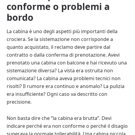
conforme o problemi a
bordo
La cabina è uno degli aspetti più importanti della
crociera. Se la sistemazione non corrisponde a
quanto acquistato, il reclamo deve partire dal
contratto o dalla conferma di prenotazione. Avevi
prenotato una cabina con balcone e hai ricevuto una
sistemazione diversa? La vista era ostruita non
comunicata? La cabina aveva problemi tecnici non
risolti? Il rumore era continuo e anomalo? La pulizia
era insufficiente? Ogni caso va descritto con
precisione.
Non basta dire che “la cabina era brutta”. Devi
indicare perché era non conforme o perché il disagio
superava la normale tollerabilità. Una cabina piccola