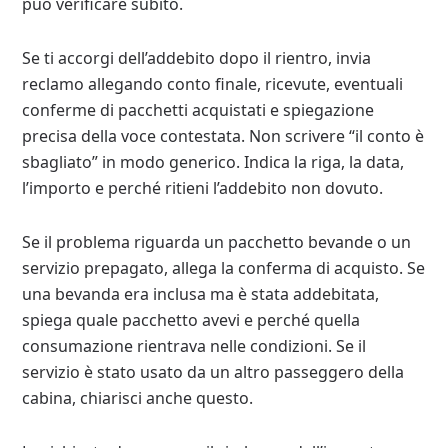
può verificare subito.
Se ti accorgi dell’addebito dopo il rientro, invia
reclamo allegando conto finale, ricevute, eventuali
conferme di pacchetti acquistati e spiegazione
precisa della voce contestata. Non scrivere “il conto è
sbagliato” in modo generico. Indica la riga, la data,
l’importo e perché ritieni l’addebito non dovuto.
Se il problema riguarda un pacchetto bevande o un
servizio prepagato, allega la conferma di acquisto. Se
una bevanda era inclusa ma è stata addebitata,
spiega quale pacchetto avevi e perché quella
consumazione rientrava nelle condizioni. Se il
servizio è stato usato da un altro passeggero della
cabina, chiarisci anche questo.