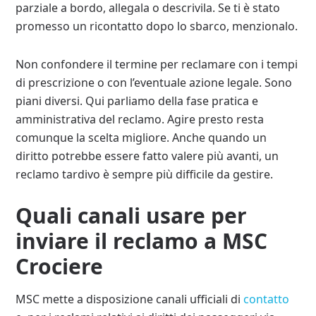
parziale a bordo, allegala o descrivila. Se ti è stato
promesso un ricontatto dopo lo sbarco, menzionalo.
Non confondere il termine per reclamare con i tempi
di prescrizione o con l’eventuale azione legale. Sono
piani diversi. Qui parliamo della fase pratica e
amministrativa del reclamo. Agire presto resta
comunque la scelta migliore. Anche quando un
diritto potrebbe essere fatto valere più avanti, un
reclamo tardivo è sempre più difficile da gestire.
Quali canali usare per
inviare il reclamo a MSC
Crociere
MSC mette a disposizione canali ufficiali di
contatto