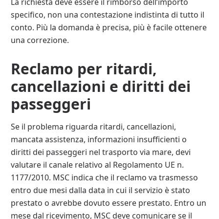
La richiesta deve essere il rimborso dell’importo
specifico, non una contestazione indistinta di tutto il
conto. Più la domanda è precisa, più è facile ottenere
una correzione.
Reclamo per ritardi,
cancellazioni e diritti dei
passeggeri
Se il problema riguarda ritardi, cancellazioni,
mancata assistenza, informazioni insufficienti o
diritti dei passeggeri nel trasporto via mare, devi
valutare il canale relativo al Regolamento UE n.
1177/2010. MSC indica che il reclamo va trasmesso
entro due mesi dalla data in cui il servizio è stato
prestato o avrebbe dovuto essere prestato. Entro un
mese dal ricevimento, MSC deve comunicare se il