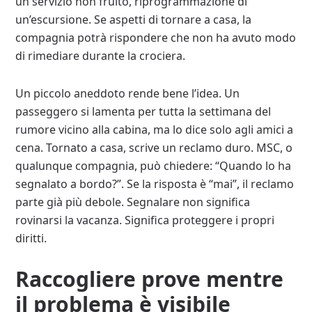
un servizio non fruito, riprogrammazione di
un’escursione. Se aspetti di tornare a casa, la
compagnia potrà rispondere che non ha avuto modo
di rimediare durante la crociera.
Un piccolo aneddoto rende bene l’idea. Un
passeggero si lamenta per tutta la settimana del
rumore vicino alla cabina, ma lo dice solo agli amici a
cena. Tornato a casa, scrive un reclamo duro. MSC, o
qualunque compagnia, può chiedere: “Quando lo ha
segnalato a bordo?”. Se la risposta è “mai”, il reclamo
parte già più debole. Segnalare non significa
rovinarsi la vacanza. Significa proteggere i propri
diritti.
Raccogliere prove mentre
il problema è visibile