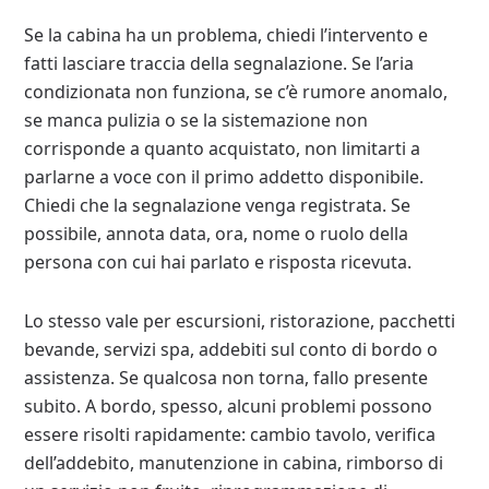
Se la cabina ha un problema, chiedi l’intervento e
fatti lasciare traccia della segnalazione. Se l’aria
condizionata non funziona, se c’è rumore anomalo,
se manca pulizia o se la sistemazione non
corrisponde a quanto acquistato, non limitarti a
parlarne a voce con il primo addetto disponibile.
Chiedi che la segnalazione venga registrata. Se
possibile, annota data, ora, nome o ruolo della
persona con cui hai parlato e risposta ricevuta.
Lo stesso vale per escursioni, ristorazione, pacchetti
bevande, servizi spa, addebiti sul conto di bordo o
assistenza. Se qualcosa non torna, fallo presente
subito. A bordo, spesso, alcuni problemi possono
essere risolti rapidamente: cambio tavolo, verifica
dell’addebito, manutenzione in cabina, rimborso di