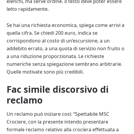
elenchi, ma serve ordine. Il testo deve poter essere
letto rapidamente.
Se hai una richiesta economica, spiega come arrivi a
quella cifra. Se chiedi 200 euro, indica se
corrispondono al costo di un’escursione, a un
addebito errato, a una quota di servizio non fruito o
a una riduzione proporzionata. Le richieste
numeriche senza spiegazione sembrano arbitrarie.
Quelle motivate sono più credibili.
Fac simile discorsivo di
reclamo
Un reclamo può iniziare così: “Spettabile MSC
Crociere, con la presente intendo presentare
formale reclamo relativo alla crociera effettuata a