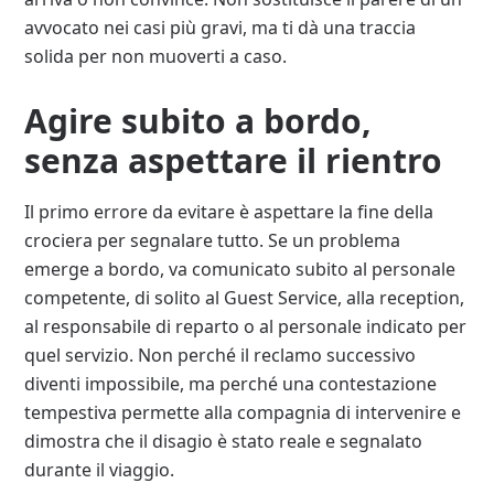
avvocato nei casi più gravi, ma ti dà una traccia
solida per non muoverti a caso.
Agire subito a bordo,
senza aspettare il rientro
Il primo errore da evitare è aspettare la fine della
crociera per segnalare tutto. Se un problema
emerge a bordo, va comunicato subito al personale
competente, di solito al Guest Service, alla reception,
al responsabile di reparto o al personale indicato per
quel servizio. Non perché il reclamo successivo
diventi impossibile, ma perché una contestazione
tempestiva permette alla compagnia di intervenire e
dimostra che il disagio è stato reale e segnalato
durante il viaggio.